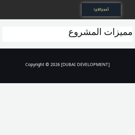
خطي
أحجزالان!
لى
لمحتوى
مميزات المشروع
Copyright © 2026 [DUBAI DEVELOPMENT]