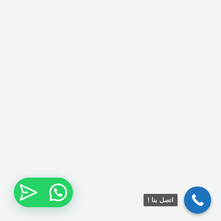
اتصل بنا !